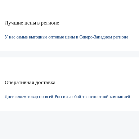
Лучшие цены в регионе
У нас самые выгодные оптовые цены в Северо-Западном регионе .
Оперативная доставка
Доставляем товар по всей России любой транспортной компанией. .