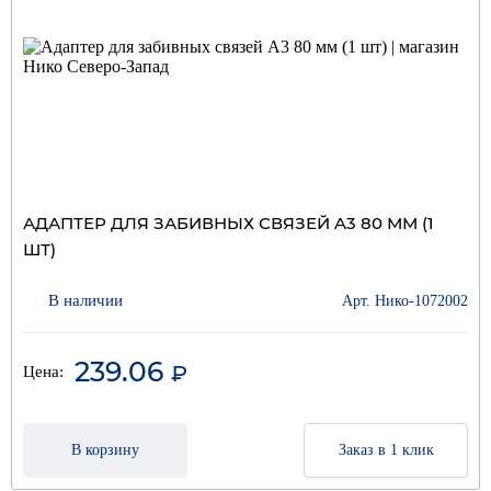
АДАПТЕР ДЛЯ ЗАБИВНЫХ СВЯЗЕЙ A3 80 ММ (1
ШТ)
В наличии
Арт. Нико-1072002
239.06
₽
Цена:
В корзину
Заказ в 1 клик