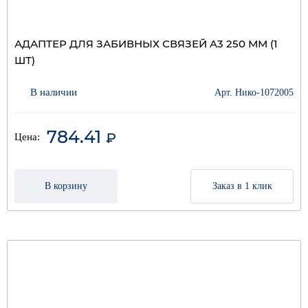
АДАПТЕР ДЛЯ ЗАБИВНЫХ СВЯЗЕЙ A3 250 ММ (1
ШТ)
В наличии
Арт. Нико-1072005
784.41
₽
Цена:
В корзину
Заказ в 1 клик