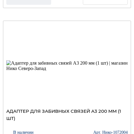
АДАПТЕР ДЛЯ ЗАБИВНЫХ СВЯЗЕЙ A3 200 ММ (1
ШТ)
В наличии
Арт. Нико-1072004