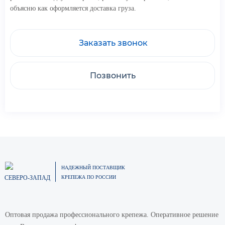
объясню как оформляется доставка груза.
Заказать звонок
Позвонить
НАДЕЖНЫЙ ПОСТАВЩИК
СЕВЕРО-ЗАПАД
КРЕПЕЖА ПО РОССИИ
Оптовая продажа профессионального крепежа. Оперативное решение