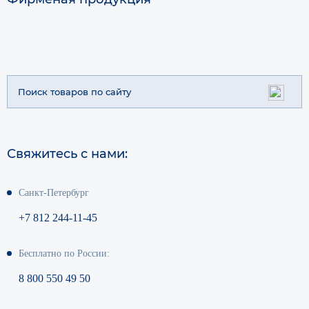
Свяжитесь с нами:
Санкт-Петербург
+7 812 244-11-45
Бесплатно по России:
8 800 550 49 50