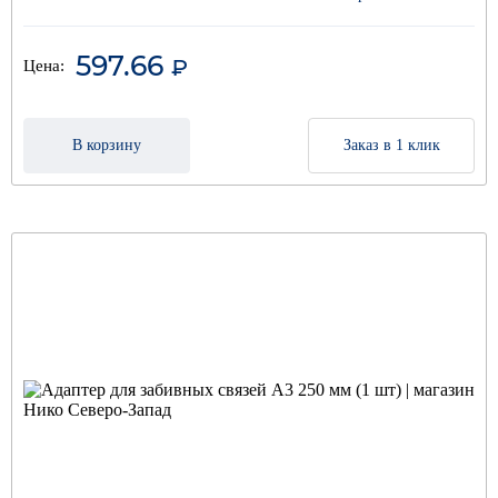
597.66
₽
Цена:
В корзину
Заказ в 1 клик