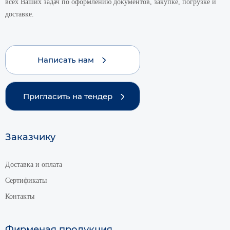
всех Ваших задач по оформлению документов, закупке, погрузке и
доставке.
Написать нам
Пригласить на тендер
Заказчику
Доставка и оплата
Сертификаты
Контакты
Фирменая продукция