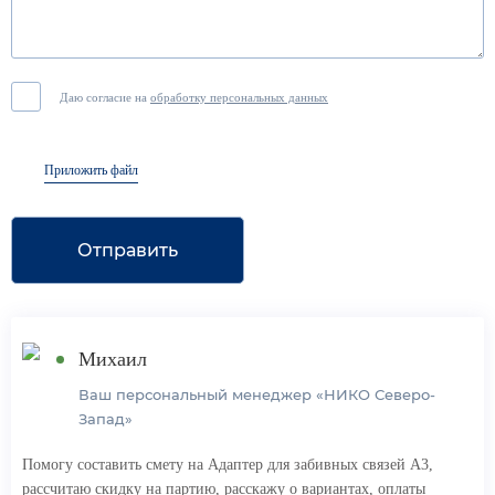
Даю согласие на
обработку персональных данных
Приложить файл
Отправить
Михаил
Ваш персональный менеджер «НИКО Северо-
Запад»
Помогу составить смету на Адаптер для забивных связей A3,
рассчитаю скидку на партию, расскажу о вариантах, оплаты