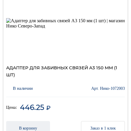
АДАПТЕР ДЛЯ ЗАБИВНЫХ СВЯЗЕЙ A3 150 ММ (1
ШТ)
В наличии
Арт. Нико-1072003
446.25
₽
Цена:
В корзину
Заказ в 1 клик