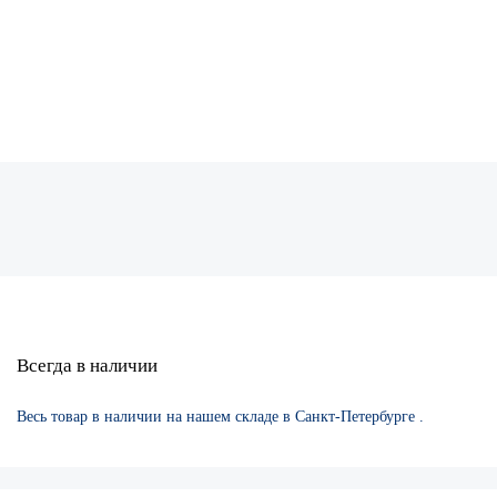
Всегда в наличии
Весь товар в наличии на нашем складе в Санкт-Петербурге .