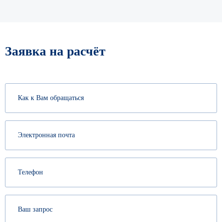
Заявка на расчёт