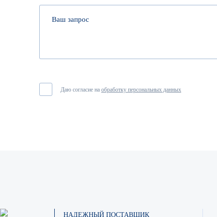
Даю согласие на
обработку персональных данных
НАДЕЖНЫЙ ПОСТАВЩИК