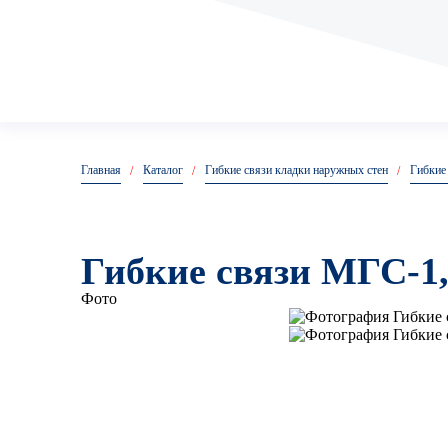
Главная
Каталог
Гибкие связи кладки наружных стен
Гибкие
Гибкие связи МГС-1,
Фото