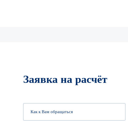
Заявка на расчёт