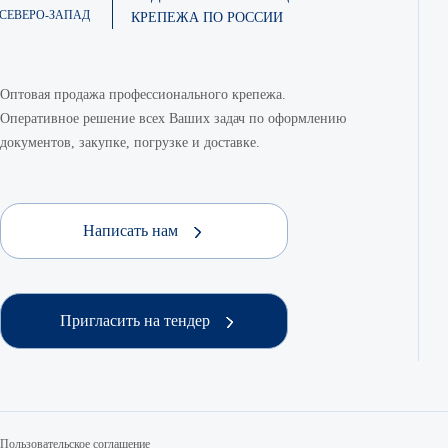
СЕВЕРО-ЗАПАД
КРЕПЕЖА ПО РОССИИ
Оптовая продажа профессионального крепежа.
Оперативное решение всех Ваших задач по оформлению
документов, закупке, погрузке и доставке.
Написать нам
Пригласить на тендер
Пользовательское соглашение