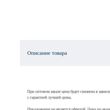
Описание товара
При оптовом заказе цена будет снижена в зависи
с гарантией лучшей цены.
Предложение не является офретой. Цена по акци