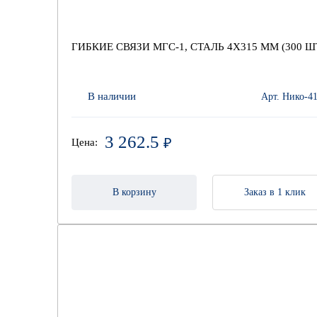
ГИБКИЕ СВЯЗИ МГС-1, СТАЛЬ 4Х315 ММ (300 Ш
В наличии
Арт. Нико-4
3 262.5
₽
Цена:
В корзину
Заказ в 1 клик