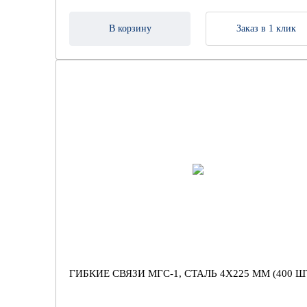
В корзину
Заказ в 1 клик
ГИБКИЕ СВЯЗИ МГС-1, СТАЛЬ 4Х225 ММ (400 Ш