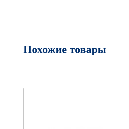
Похожие товары