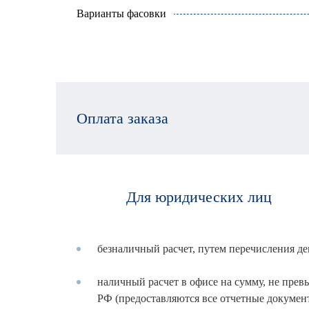
Варианты фасовки
Оплата заказа
Для юридических лиц
безналичный расчет, путем перечисления де
наличный расчет в офисе на сумму, не пр
РФ (предоставляются все отчетные докумен