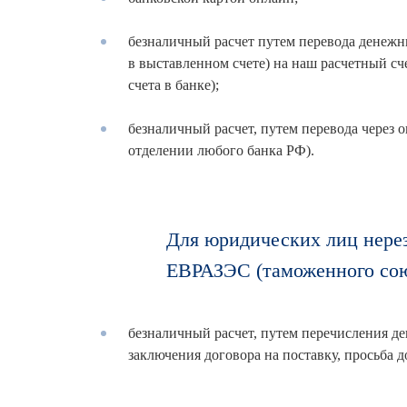
безналичный расчет путем перевода денежны
в выставленном счете) на наш расчетный сч
счета в банке);
безналичный расчет, путем перевода через 
отделении любого банка РФ).
Для юридических лиц нерез
ЕВРАЗЭС (таможенного сою
безналичный расчет, путем перечисления де
заключения договора на поставку, просьба 