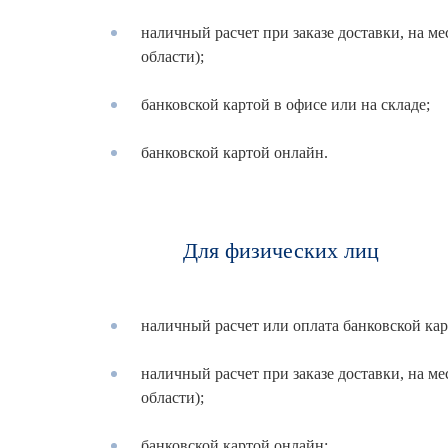
наличный расчет при заказе доставки, на ме
области);
банковской картой в офисе или на складе;
банковской картой онлайн.
Для физических лиц
наличный расчет или оплата банковской кар
наличный расчет при заказе доставки, на ме
области);
банковской картой онлайн;