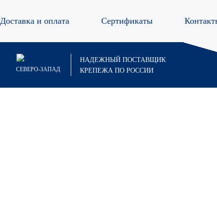
Доставка и оплата
Сертификаты
Контакт
НАДЕЖНЫЙ ПОСТАВЩИК
СЕВЕРО-ЗАПАД
КРЕПЕЖА ПО РОССИИ