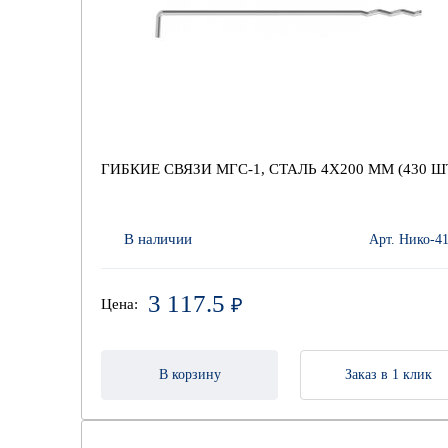
ГИБКИЕ СВЯЗИ МГС-1, СТАЛЬ 4Х200 ММ (430 Ш
В наличии
Арт. Нико-4
3 117.5
₽
Цена:
В корзину
Заказ в 1 клик