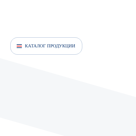
КАТАЛОГ ПРОДУКЦИИ