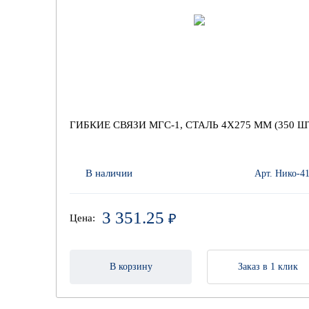
ГИБКИЕ СВЯЗИ МГС-1, СТАЛЬ 4Х275 ММ (350 Ш
В наличии
Арт. Нико-4
3 351.25
₽
Цена:
В корзину
Заказ в 1 клик