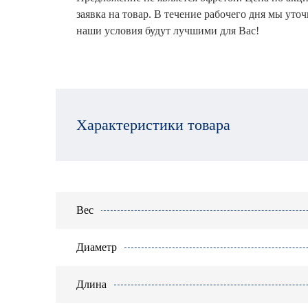
заявка на товар. В течение рабочего дня мы уто
наши условия будут лучшими для Вас!
Характеристики товара
Вес
Диаметр
Длина