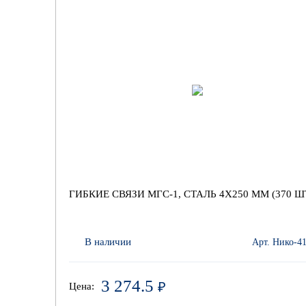
ГИБКИЕ СВЯЗИ МГС-1, СТАЛЬ 4Х250 ММ (370 Ш
В наличии
Арт. Нико-4
3 274.5
₽
Цена: