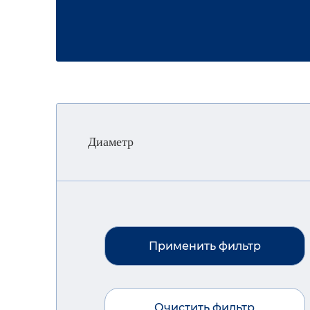
Диаметр
Применить фильтр
Очистить фильтр