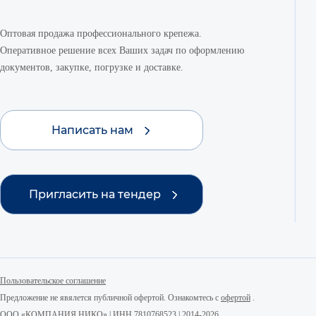
Оптовая продажа профессионального крепежа.
Оперативное решение всех Ваших задач по оформлению
документов, закупке, погрузке и доставке.
Написать нам
Пригласить на тендер
Пользовательское соглашение
Предложение не явялется публичной офертой. Ознакомтесь с
офертой
.
ООО «КОМПАНИЯ НИКО» | ИНН 7810768523 | 2014-2026