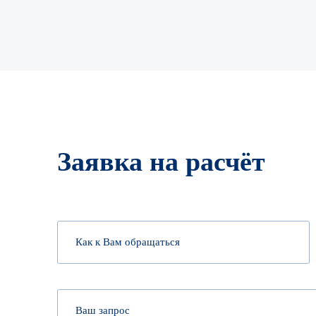
Заявка на расчёт