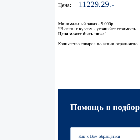
11229.29
.-
Цена:
Минимальный заказ - 5 000р.
*В связи с курсом - уточняйте стоимость.
Цена может быть ниже!
Количество товаров по акции ограничено.
Помощь в подбор