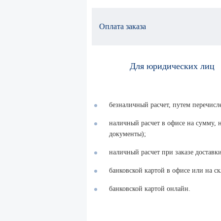
Оплата заказа
Для юридических лиц
безналичный расчет, путем перечисл
наличный расчет в офисе на сумму,
документы);
наличный расчет при заказе доставки
банковской картой в офисе или на ск
банковской картой онлайн.