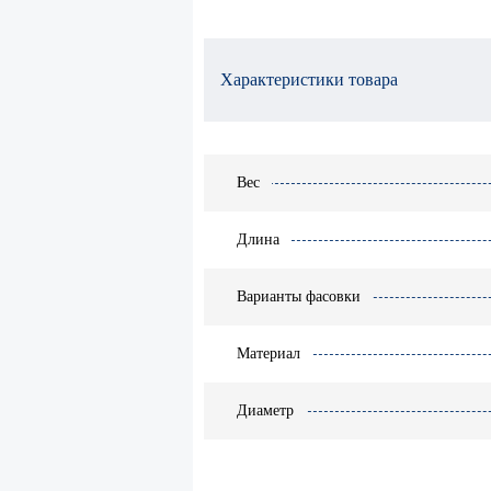
Характеристики товара
Вес
Длина
Варианты фасовки
Материал
Диаметр