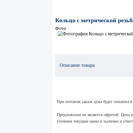
Кольцо с метрической резьб
Фото
Описание товара
При оптовом заказе цена будет снижена в
Предложение не является офретой. Цена п
уточним текущие цены и наличие и ответи