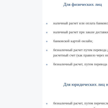
Для физических лиц
наличный расчет или оплата банковск
наличный расчет при заказе доставки
банковской картой онлайн;
безналичный расчет путем перевода 
расчетный счет (как правило через и
безналичный расчет, путем перевода
Для юридических лиц н
безналичный расчет, путем перечисле