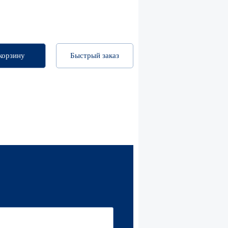
корзину
Быстрый заказ