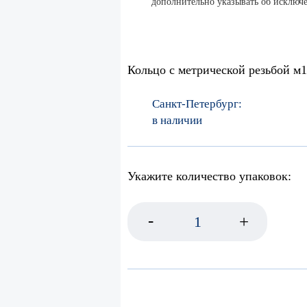
дополнительно указывать об исключ
Кольцо с метрической резьбой м1
Санкт-Петербург:
в наличии
Укажите количество упаковок:
-
+