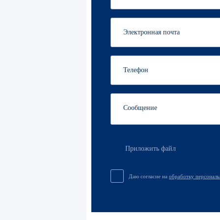
Приложить файл
Даю согласие на
обработку персонал