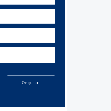
Отправить