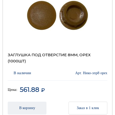
ЗАГЛУШКА ПОД ОТВЕРСТИЕ 8ММ, ОРЕХ
(1000ШТ)
В наличии
Арт. Нико-зпр8 орех
561.88
₽
Цена:
В корзину
Заказ в 1 клик