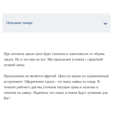
Описание товара
При оптовом заказе цена будет снижена в зависимости от объема
заказа. Но и это еще не все. Мы предлагаем условия с гарантией
лучшей цены.
Предложение не является офретой. Цена по акции на ограниченный
ассортимент. Оформление заказа - это ваша заявка на товар. В
течение рабочего дня мы уточним текущие цены и наличие и
ответим на заявку. Надеемся, что наши условия будут лучшими для
Вас!