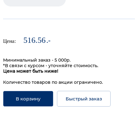
516.56
.-
Цена:
Минимальный заказ - 5 000р.
*В связи с курсом - уточняйте стоимость.
Цена может быть ниже!
Количество товаров по акции ограничено.
В корзину
Быстрый заказ