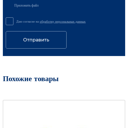
Приложить файл
Даю согласие на
обработку персональных данных
Отправить
Похожие товары