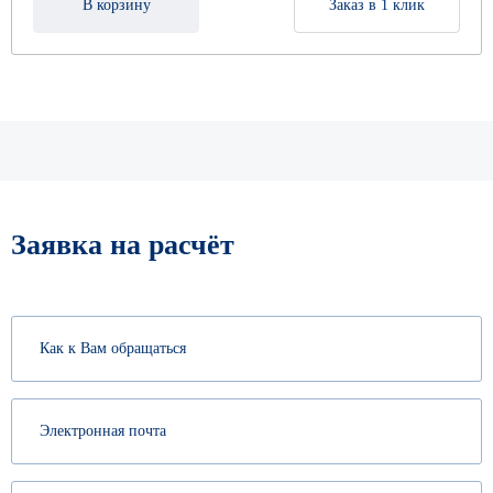
В корзину
Заказ в 1 клик
Заявка на расчёт