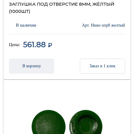
ЗАГЛУШКА ПОД ОТВЕРСТИЕ 8ММ, ЖЁЛТЫЙ
(1000ШТ)
В наличии
Арт. Нико-зпр8 желтый
561.88
₽
Цена:
В корзину
Заказ в 1 клик