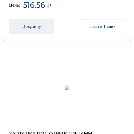
516.56
₽
Цена:
В корзину
Заказ в 1 клик
ЗАГЛУШКА ПОД ОТВЕРСТИЕ 14ММ,