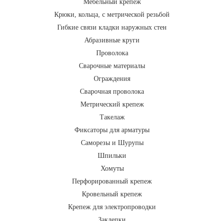
Мебельный крепеж
Крюки, кольца, с метрической резьбой
Гибкие связи кладки наружных стен
Абразивные круги
Проволока
Сварочные материалы
Ограждения
Сварочная проволока
Метрический крепеж
Такелаж
Фиксаторы для арматуры
Саморезы и Шурупы
Шпильки
Хомуты
Перфорированный крепеж
Кровельный крепеж
Крепеж для электропроводки
Заклепки