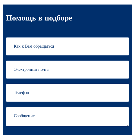
Помощь в подборе