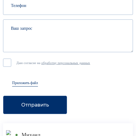
Даю согласие на
обработку персональных данных
Приложить файл
Отправить
Михаил