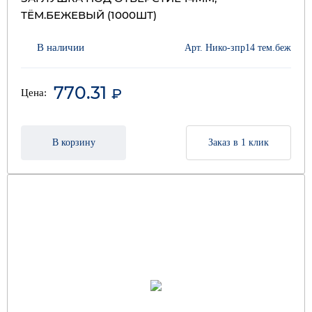
ТЁМ.БЕЖЕВЫЙ (1000ШТ)
В наличии
Арт. Нико-зпр14 тем.беж
770.31
₽
Цена:
В корзину
Заказ в 1 клик