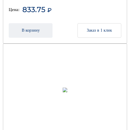
833.75
₽
Цена:
В корзину
Заказ в 1 клик