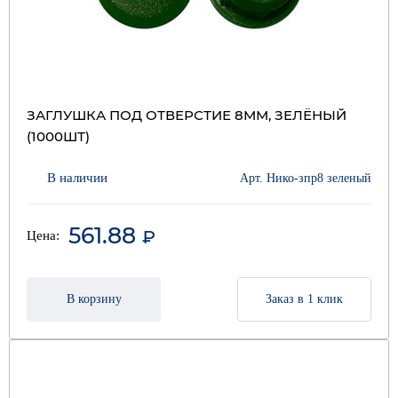
ЗАГЛУШКА ПОД ОТВЕРСТИЕ 8ММ, ЗЕЛЁНЫЙ
(1000ШТ)
В наличии
Арт. Нико-зпр8 зеленый
561.88
₽
Цена:
В корзину
Заказ в 1 клик