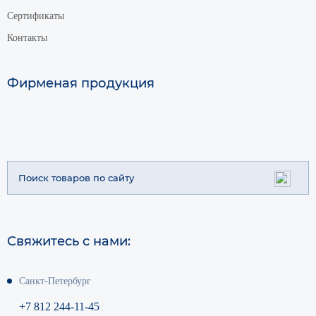
Сертификаты
Контакты
Фирменая продукция
Свяжитесь с нами:
Санкт-Петербург
+7 812 244-11-45