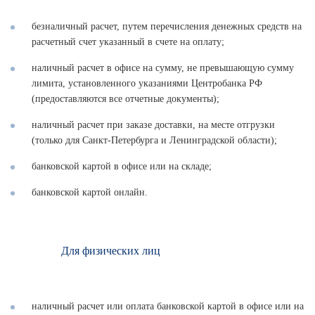
безналичный расчет, путем перечисления денежных средств на
расчетный счет указанный в счете на оплату;
наличный расчет в офисе на сумму, не превышающую сумму
лимита, установленного указаниями Центробанка РФ
(предоставляются все отчетные документы);
наличный расчет при заказе доставки, на месте отгрузки
(только для Санкт-Петербурга и Ленинградской области);
банковской картой в офисе или на складе;
банковской картой онлайн.
Для физических лиц
наличный расчет или оплата банковской картой в офисе или на