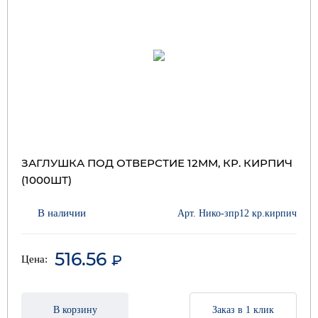
ЗАГЛУШКА ПОД ОТВЕРСТИЕ 12ММ, КР. КИРПИЧ
(1000ШТ)
В наличии
Арт. Нико-зпр12 кр.кирпич
516.56
₽
Цена:
В корзину
Заказ в 1 клик