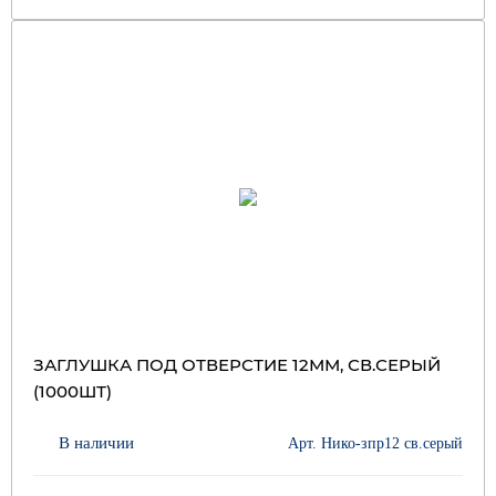
ЗАГЛУШКА ПОД ОТВЕРСТИЕ 12ММ, СВ.СЕРЫЙ
(1000ШТ)
В наличии
Арт. Нико-зпр12 св.серый