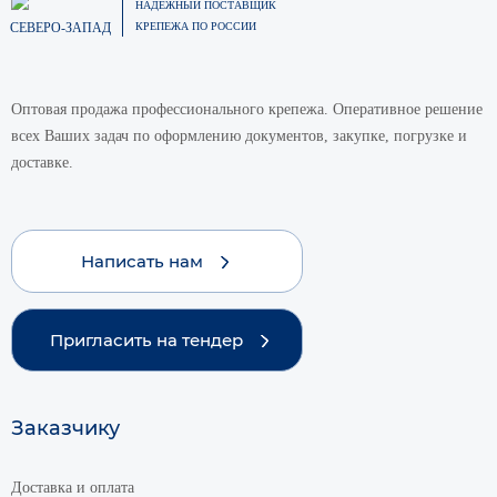
НАДЕЖНЫЙ ПОСТАВЩИК
СЕВЕРО-ЗАПАД
КРЕПЕЖА ПО РОССИИ
Оптовая продажа профессионального крепежа. Оперативное решение
всех Ваших задач по оформлению документов, закупке, погрузке и
доставке.
Написать нам
Пригласить на тендер
Заказчику
Доставка и оплата