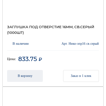
ЗАГЛУШКА ПОД ОТВЕРСТИЕ 16ММ, СВ.СЕРЫЙ
(1000ШТ)
В наличии
Арт. Нико-зпр16 св.серый
833.75
₽
Цена:
В корзину
Заказ в 1 клик