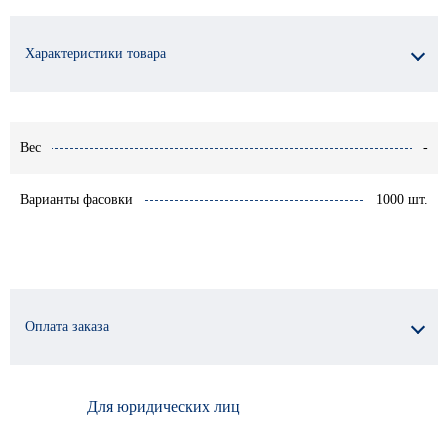
Характеристики товара
Вес
-
Варианты фасовки
1000 шт.
Оплата заказа
Для юридических лиц