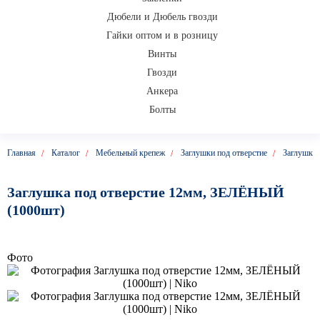
Дюбели и Дюбель гвозди
Гайки оптом и в розницу
Винты
Гвозди
Анкера
Болты
Главная
Каталог
Мебельный крепеж
Заглушки под отверстие
Заглушки 
Заглушка под отверстие 12мм, ЗЕЛЁНЫЙ
(1000шт)
Фото