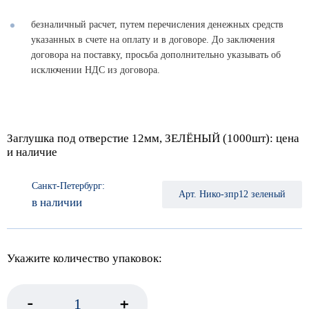
безналичный расчет, путем перечисления денежных средств
указанных в счете на оплату и в договоре. До заключения
договора на поставку, просьба дополнительно указывать об
исключении НДС из договора.
Заглушка под отверстие 12мм, ЗЕЛЁНЫЙ (1000шт): цена
и наличие
Санкт-Петербург:
Арт. Нико-зпр12 зеленый
в наличии
Укажите количество упаковок:
-
+