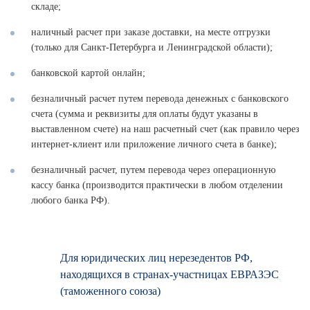
складе;
наличный расчет при заказе доставки, на месте отгрузки
(только для Санкт-Петербурга и Ленинградской области);
банковской картой онлайн;
безналичный расчет путем перевода денежных с банковского
счета (сумма и реквизиты для оплаты будут указаны в
выставленном счете) на наш расчетный счет (как правило через
интернет-клиент или приложение личного счета в банке);
безналичный расчет, путем перевода через операционную
кассу банка (производится практически в любом отделении
любого банка РФ).
Для юридических лиц нерезедентов РФ,
находящихся в странах-участницах ЕВРАЗЭС
(таможенного союза)