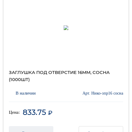
ЗАГЛУШКА ПОД ОТВЕРСТИЕ 16ММ, СОСНА
(1000ШТ)
В наличии
Арт. Нико-зпр16 сосна
833.75
₽
Цена: