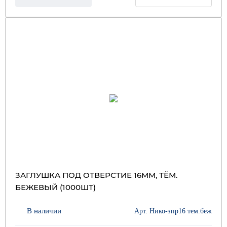
ЗАГЛУШКА ПОД ОТВЕРСТИЕ 16ММ, ТЁМ.
БЕЖЕВЫЙ (1000ШТ)
В наличии
Арт. Нико-зпр16 тем.беж