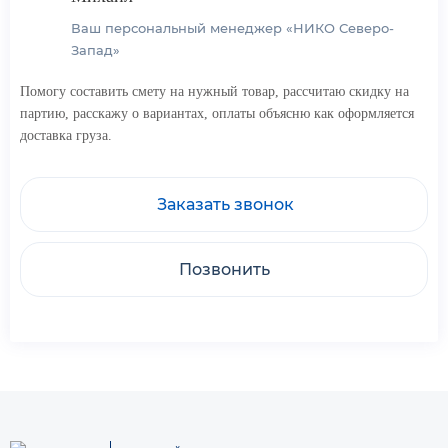
Ваш персональный менеджер «НИКО Северо-
Запад»
Помогу составить смету на нужный товар, рассчитаю скидку на
партию, расскажу о вариантах, оплаты объясню как оформляется
доставка груза.
Заказать звонок
Позвонить