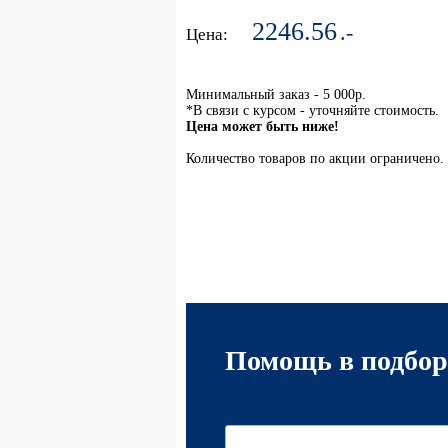
2246.56
.-
Цена:
Минимальный заказ - 5 000р.
*В связи с курсом - уточняйте стоимость.
Цена может быть ниже!
Количество товаров по акции ограничено.
Помощь в подбор