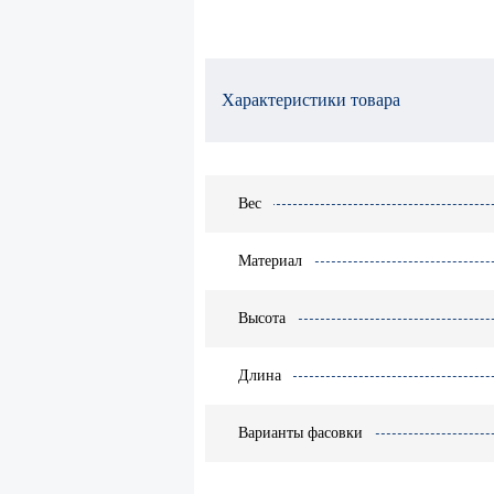
Характеристики товара
Вес
Материал
Высота
Длина
Варианты фасовки