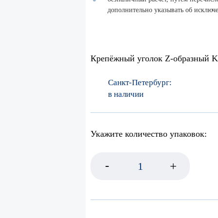
дополнительно указывать об исключ
Крепёжный уголок Z-образный K
Санкт-Петербург:
в наличии
Укажите количество упаковок:
-
+