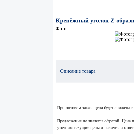
Крепёжный уголок Z-образ
Фото
Описание товара
При оптовом заказе цена будет снижена в
Предложение не является офретой. Цена п
уточним текущие цены и наличие и ответи