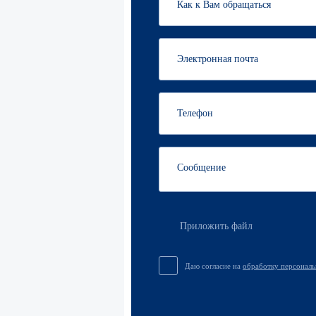
Приложить файл
Даю согласие на
обработку персонал