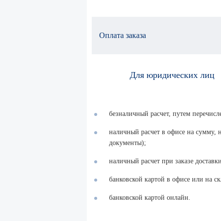
Оплата заказа
Для юридических лиц
безналичный расчет, путем перечисл
наличный расчет в офисе на сумму,
документы);
наличный расчет при заказе доставки
банковской картой в офисе или на ск
банковской картой онлайн.