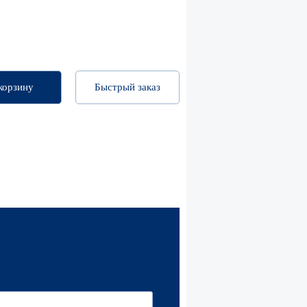
корзину
Быстрый заказ