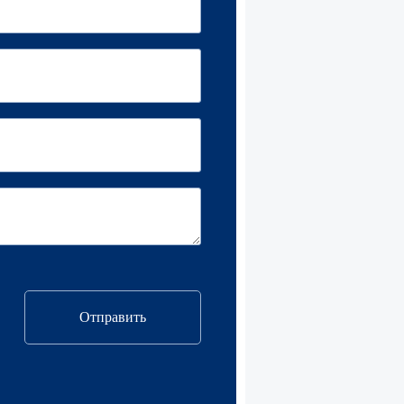
Отправить