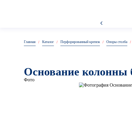
Анкеры металлические
Главная
Каталог
Перфорированный крепеж
Опоры столба
Основание колонны 
Фото