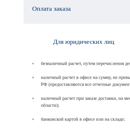
Оплата заказа
Для юридических лиц
безналичный расчет, путем перечисления де
наличный расчет в офисе на сумму, не пр
РФ (предоставляются все отчетные докумен
наличный расчет при заказе доставки, на ме
области);
банковской картой в офисе или на складе;