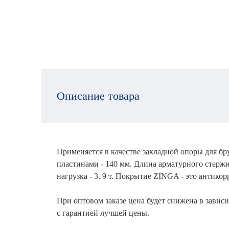
Описание товара
Применяется в качестве закладной опоры для б
пластинами - 140 мм. Длина арматурного стержня
нагрузка - 3. 9 т. Покрытие ZINGA - это антико
При оптовом заказе цена будет снижена в зависи
с гарантией лучшей цены.