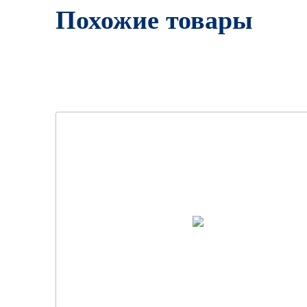
Похожие товары