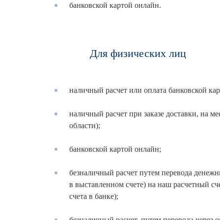
банковской картой онлайн.
Для физических лиц
наличный расчет или оплата банковской кар
наличный расчет при заказе доставки, на ме
области);
банковской картой онлайн;
безналичный расчет путем перевода денежны
в выставленном счете) на наш расчетный сч
счета в банке);
безналичный расчет, путем перевода через 