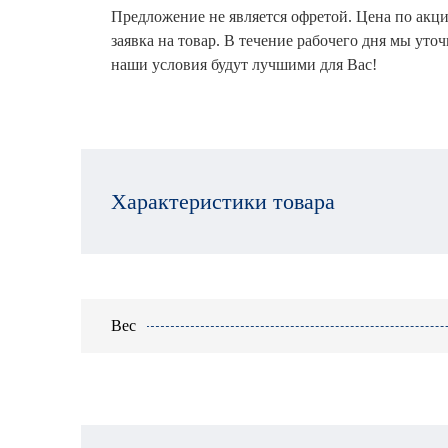
Предложение не является офретой. Цена по акци
заявка на товар. В течение рабочего дня мы уто
наши условия будут лучшими для Вас!
Характеристики товара
Вес