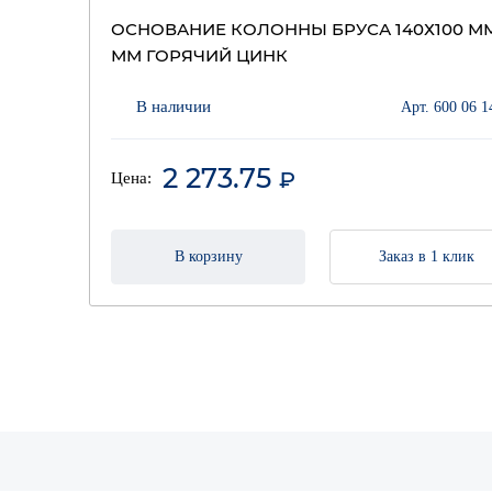
ОСНОВАНИЕ КОЛОННЫ БРУСА 140Х100 ММ
ММ ГОРЯЧИЙ ЦИНК
В наличии
Арт. 600 06 1
2 273.75
₽
Цена:
В корзину
Заказ в 1 клик