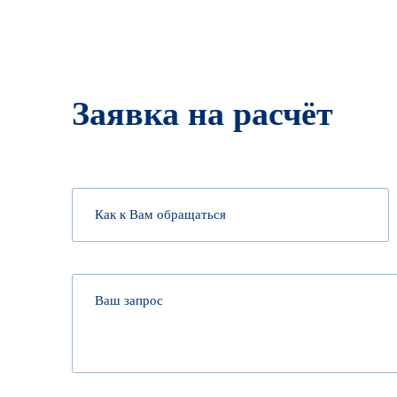
Заявка на расчёт