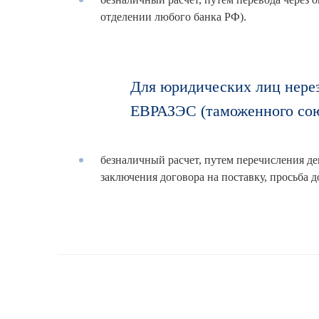
отделении любого банка РФ).
Для юридических лиц нерез
ЕВРАЗЭС (таможенного сою
безналичный расчет, путем перечисления де
заключения договора на поставку, просьба 