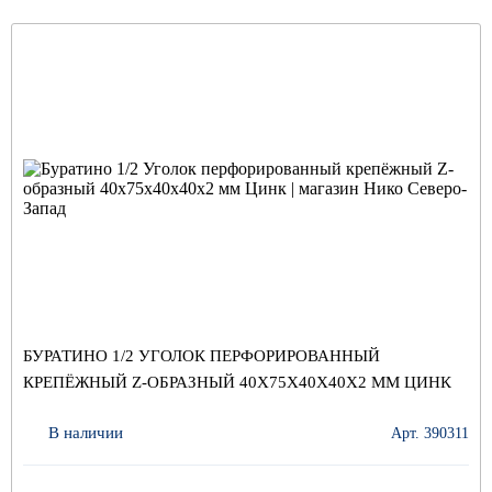
БУРАТИНО 1/2 УГОЛОК ПЕРФОРИРОВАННЫЙ
КРЕПЁЖНЫЙ Z-ОБРАЗНЫЙ 40Х75Х40Х40Х2 ММ ЦИНК
В наличии
Арт. 390311