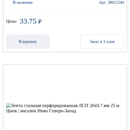
В наличии
Арт. 30012544
33.75
₽
Цена:
В корзину
Заказ в 1 клик