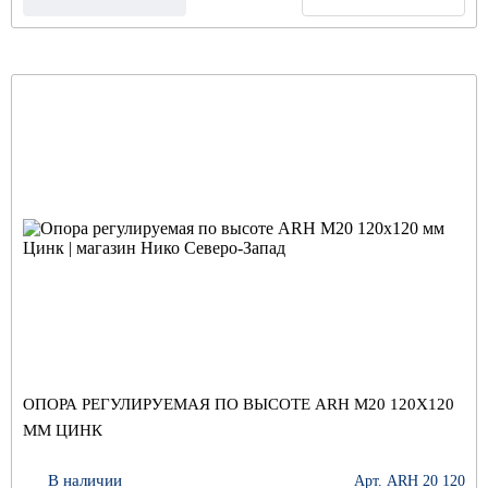
ОПОРА РЕГУЛИРУЕМАЯ ПО ВЫСОТЕ ARH M20 120Х120
ММ ЦИНК
В наличии
Арт. ARH 20 120