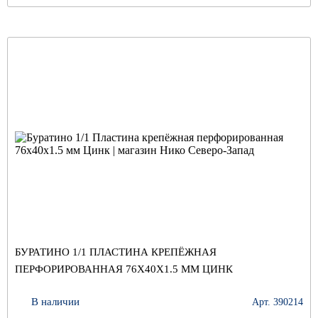
БУРАТИНО 1/1 ПЛАСТИНА КРЕПЁЖНАЯ
ПЕРФОРИРОВАННАЯ 76Х40Х1.5 ММ ЦИНК
В наличии
Арт. 390214