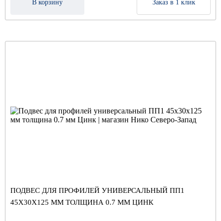
В корзину
Заказ в 1 клик
ПОДВЕС ДЛЯ ПРОФИЛЕЙ УНИВЕРСАЛЬНЫЙ ПП1
45Х30Х125 ММ ТОЛЩИНА 0.7 ММ ЦИНК