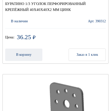
БУРАТИНО 1/3 УГОЛОК ПЕРФОРИРОВАННЫЙ
КРЕПЁЖНЫЙ 40Х40Х40Х2 ММ ЦИНК
В наличии
Арт. 390312
36.25
₽
Цена:
В корзину
Заказ в 1 клик