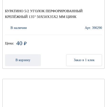
БУРАТИНО 5/2 УГОЛОК ПЕРФОРИРОВАННЫЙ
КРЕПЁЖНЫЙ 135° 50Х50Х35Х2 ММ ЦИНК
В наличии
Арт. 390290
40
₽
Цена:
В корзину
Заказ в 1 клик