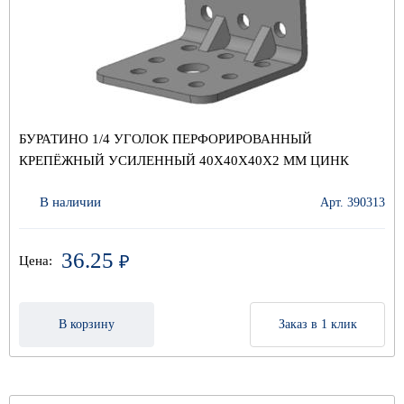
БУРАТИНО 1/4 УГОЛОК ПЕРФОРИРОВАННЫЙ
КРЕПЁЖНЫЙ УСИЛЕННЫЙ 40Х40Х40Х2 ММ ЦИНК
В наличии
Арт. 390313
36.25
₽
Цена:
В корзину
Заказ в 1 клик