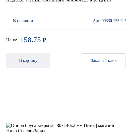
ПОДВЕС УНИВЕРСАЛЬНЫЙ 48Х30Х125 ММ ЦИНК
В наличии
Арт. 00330 125 GP
158.75
₽
Цена:
В корзину
Заказ в 1 клик