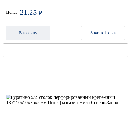
21.25
₽
Цена:
В корзину
Заказ в 1 клик