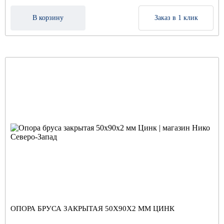
В корзину
Заказ в 1 клик
ОПОРА БРУСА ЗАКРЫТАЯ 50Х90Х2 ММ ЦИНК