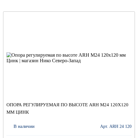
ОПОРА РЕГУЛИРУЕМАЯ ПО ВЫСОТЕ ARH M24 120Х120
ММ ЦИНК
В наличии
Арт. ARH 24 120