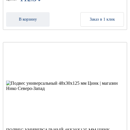
В корзину
Заказ в 1 клик