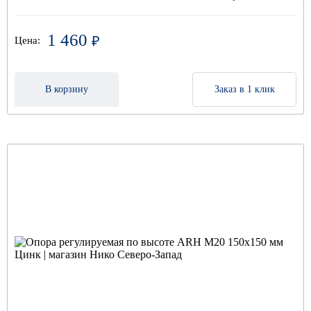
1 460
₽
Цена:
В корзину
Заказ в 1 клик