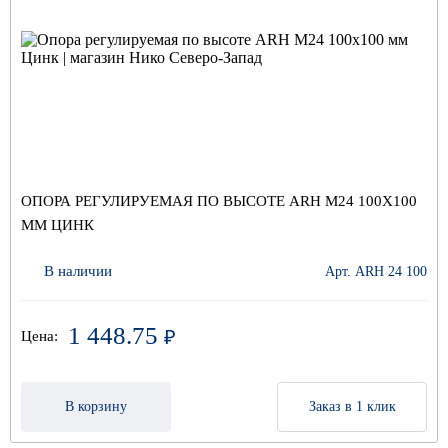
ОПОРА РЕГУЛИРУЕМАЯ ПО ВЫСОТЕ ARH M24 100Х100
ММ ЦИНК
В наличии
Арт. ARH 24 100
1 448.75
₽
Цена:
В корзину
Заказ в 1 клик