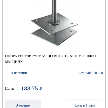
ОПОРА РЕГУЛИРУЕМАЯ ПО ВЫСОТЕ ARH M20 100Х100
ММ ЦИНК
В наличии
Арт. ARH 20 100
1 188.75
₽
Цена:
В корзину
Заказ в 1 клик