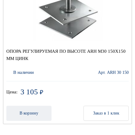
ОПОРА РЕГУЛИРУЕМАЯ ПО ВЫСОТЕ ARH M30 150Х150
ММ ЦИНК
В наличии
Арт. ARH 30 150
3 105
₽
Цена:
В корзину
Заказ в 1 клик