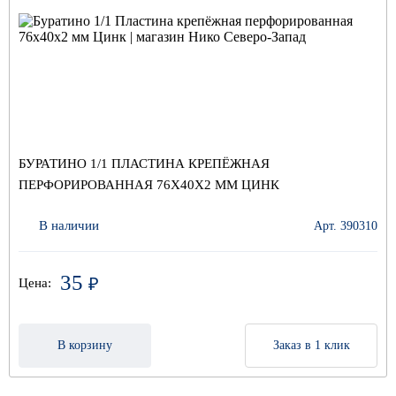
БУРАТИНО 1/1 ПЛАСТИНА КРЕПЁЖНАЯ
ПЕРФОРИРОВАННАЯ 76Х40Х2 ММ ЦИНК
В наличии
Арт. 390310
35
₽
Цена:
В корзину
Заказ в 1 клик