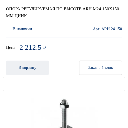
ОПОРА РЕГУЛИРУЕМАЯ ПО ВЫСОТЕ ARH M24 150Х150
ММ ЦИНК
В наличии
Арт. ARH 24 150
2 212.5
₽
Цена:
В корзину
Заказ в 1 клик