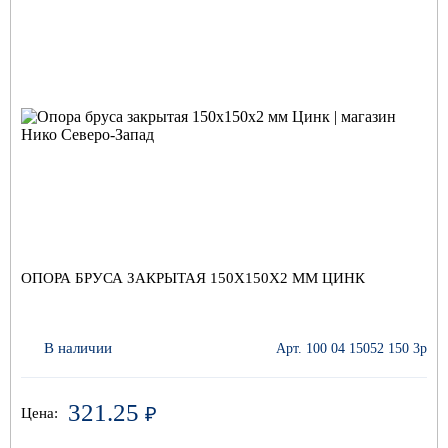
ОПОРА БРУСА ЗАКРЫТАЯ 150Х150Х2 ММ ЦИНК
В наличии
Арт. 100 04 15052 150 3р
321.25
₽
Цена: