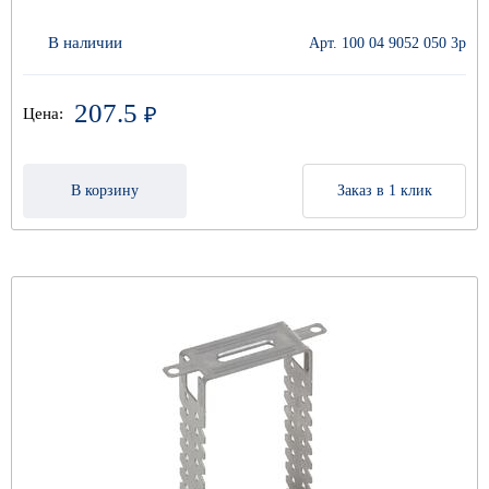
В наличии
Арт. 100 04 9052 050 3р
207.5
₽
Цена:
В корзину
Заказ в 1 клик