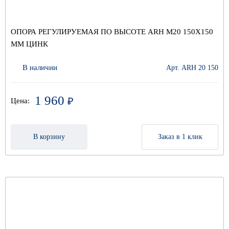
ОПОРА РЕГУЛИРУЕМАЯ ПО ВЫСОТЕ ARH M20 150Х150
ММ ЦИНК
В наличии
Арт. ARH 20 150
1 960
₽
Цена:
В корзину
Заказ в 1 клик