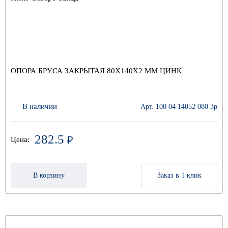
ОПОРА БРУСА ЗАКРЫТАЯ 80Х140Х2 ММ ЦИНК
В наличии
Арт. 100 04 14052 080 3р
282.5
₽
Цена:
В корзину
Заказ в 1 клик