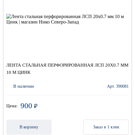
ЛЕНТА СТАЛЬНАЯ ПЕРФОРИРОВАННАЯ ЛСП 20Х0.7 ММ
10 М ЦИНК
В наличии
Арт. 390081
900
₽
Цена:
В корзину
Заказ в 1 клик