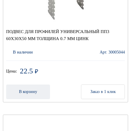
ПОДВЕС ДЛЯ ПРОФИЛЕЙ УНИВЕРСАЛЬНЫЙ ПП3
60Х30Х50 ММ ТОЛЩИНА 0.7 ММ ЦИНК
В наличии
Арт. 30005044
22.5
₽
Цена:
В корзину
Заказ в 1 клик