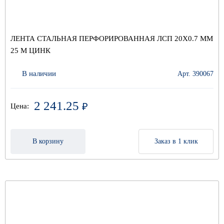
ЛЕНТА СТАЛЬНАЯ ПЕРФОРИРОВАННАЯ ЛСП 20Х0.7 ММ
25 М ЦИНК
В наличии
Арт. 390067
2 241.25
₽
Цена:
В корзину
Заказ в 1 клик