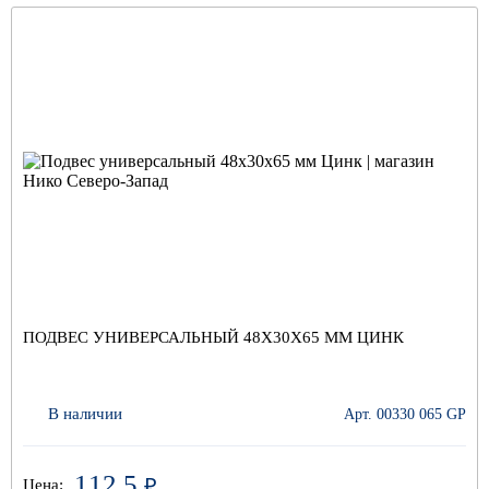
ПОДВЕС УНИВЕРСАЛЬНЫЙ 48Х30Х65 ММ ЦИНК
В наличии
Арт. 00330 065 GP
112.5
₽
Цена: