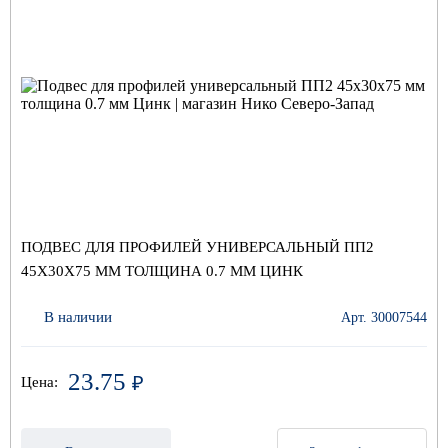
ПОДВЕС ДЛЯ ПРОФИЛЕЙ УНИВЕРСАЛЬНЫЙ ПП2
45Х30Х75 ММ ТОЛЩИНА 0.7 ММ ЦИНК
В наличии
Арт. 30007544
23.75
₽
Цена: