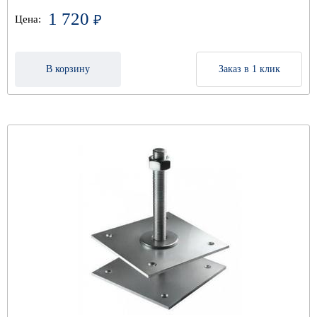
1 720
₽
Цена:
В корзину
Заказ в 1 клик