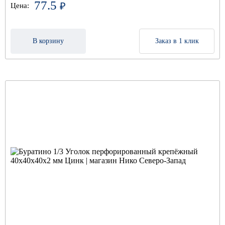
77.5
₽
Цена:
В корзину
Заказ в 1 клик