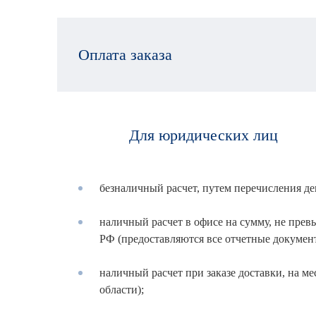
Оплата заказа
Для юридических лиц
безналичный расчет, путем перечисления де
наличный расчет в офисе на сумму, не пр
РФ (предоставляются все отчетные докумен
наличный расчет при заказе доставки, на ме
области);