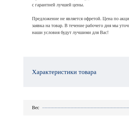
с гарантией лучшей цены.
Предложение не является офретой. Цена по акци
заявка на товар. В течение рабочего дня мы уто
наши условия будут лучшими для Вас!
Характеристики товара
Вес