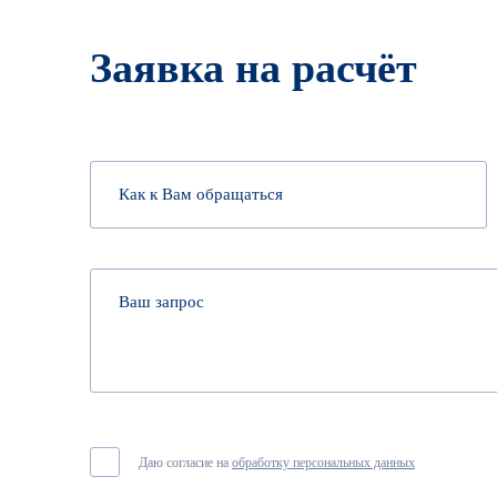
Заявка на расчёт
Даю согласие на
обработку персональных данных