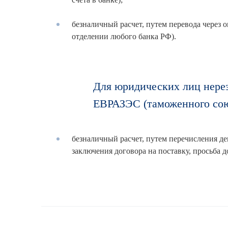
безналичный расчет, путем перевода через 
отделении любого банка РФ).
Для юридических лиц нерез
ЕВРАЗЭС (таможенного сою
безналичный расчет, путем перечисления де
заключения договора на поставку, просьба 