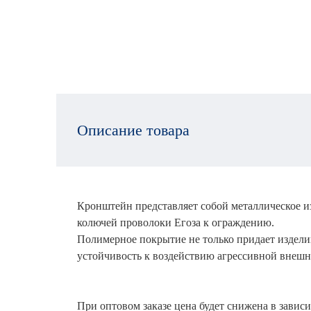
Описание товара
Кронштейн представляет собой металлическое 
колючей проволоки Егоза к ограждению.
Полимерное покрытие не только придает издели
устойчивость к воздействию агрессивной внешн
При оптовом заказе цена будет снижена в зависи