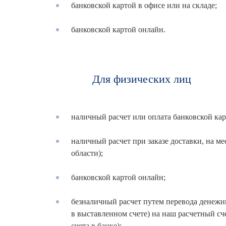
банковской картой в офисе или на складе;
банковской картой онлайн.
Для физических лиц
наличный расчет или оплата банковской кар
наличный расчет при заказе доставки, на ме
области);
банковской картой онлайн;
безналичный расчет путем перевода денежны
в выставленном счете) на наш расчетный сч
счета в банке);