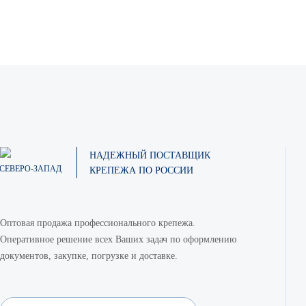
НАДЕЖНЫЙ ПОСТАВЩИК
СЕВЕРО-ЗАПАД
КРЕПЕЖА ПО РОССИИ
Оптовая продажа профессионального крепежа.
Оперативное решение всех Ваших задач по оформлению
документов, закупке, погрузке и доставке.