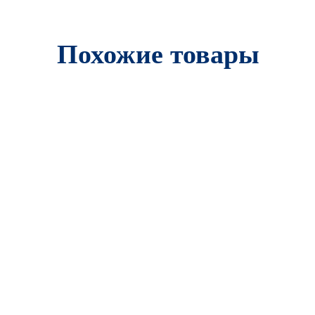
Похожие товары