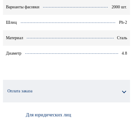
Варианты фасовки
2000 шт.
Шлиц
Ph-2
Материал
Сталь
Диаметр
4.8
Оплата заказа
Для юридических лиц