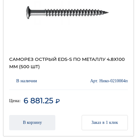
САМОРЕЗ ОСТРЫЙ EDS-S ПО МЕТАЛЛУ 4.8Х100
ММ (500 ШТ)
В наличии
Арт. Нико-0210004п
6 881.25
₽
Цена:
В корзину
Заказ в 1 клик