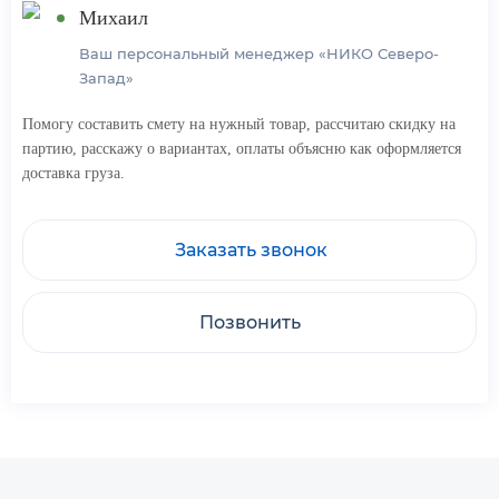
Михаил
Ваш персональный менеджер «НИКО Северо-
Запад»
Помогу составить смету на нужный товар, рассчитаю скидку на
партию, расскажу о вариантах, оплаты объясню как оформляется
доставка груза.
Заказать звонок
Позвонить