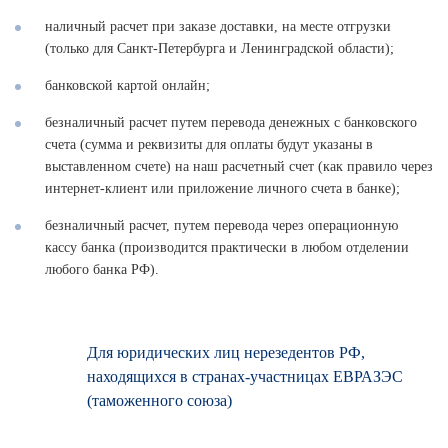
наличный расчет при заказе доставки, на месте отгрузки
(только для Санкт-Петербурга и Ленинградской области);
банковской картой онлайн;
безналичный расчет путем перевода денежных с банковского
счета (сумма и реквизиты для оплаты будут указаны в
выставленном счете) на наш расчетный счет (как правило через
интернет-клиент или приложение личного счета в банке);
безналичный расчет, путем перевода через операционную
кассу банка (производится практически в любом отделении
любого банка РФ).
Для юридических лиц нерезедентов РФ,
находящихся в странах-участницах ЕВРАЗЭС
(таможенного союза)