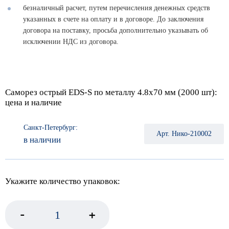
безналичный расчет, путем перечисления денежных средств
указанных в счете на оплату и в договоре. До заключения
договора на поставку, просьба дополнительно указывать об
исключении НДС из договора.
Саморез острый EDS-S по металлу 4.8х70 мм (2000 шт):
цена и наличие
Санкт-Петербург:
Арт. Нико-210002
в наличии
Укажите количество упаковок:
-
+