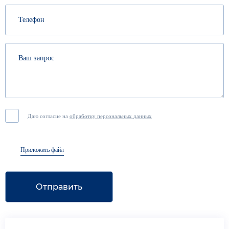
Даю согласие на
обработку персональных данных
Приложить файл
Отправить