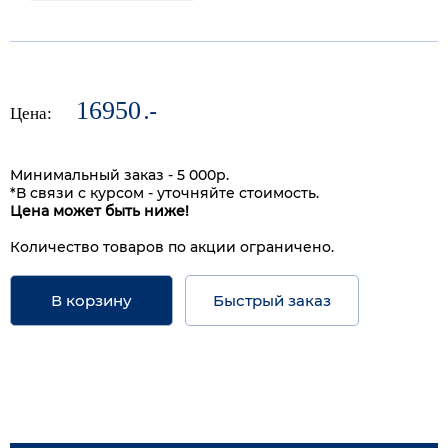
16950
.-
Цена:
Минимальный заказ - 5 000р.
*В связи с курсом - уточняйте стоимость.
Цена может быть ниже!
Количество товаров по акции ограничено.
В корзину
Быстрый заказ