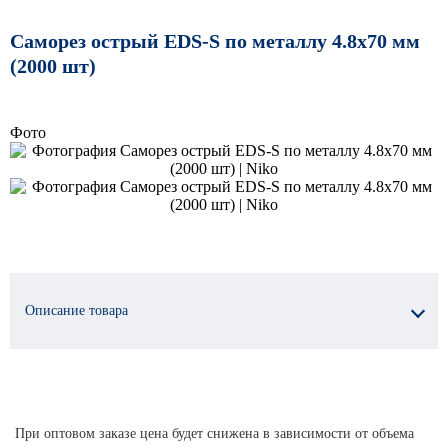
Саморез острый EDS-S по металлу 4.8х70 мм
(2000 шт)
Фото
Описание товара
При оптовом заказе цена будет снижена в зависимости от объема