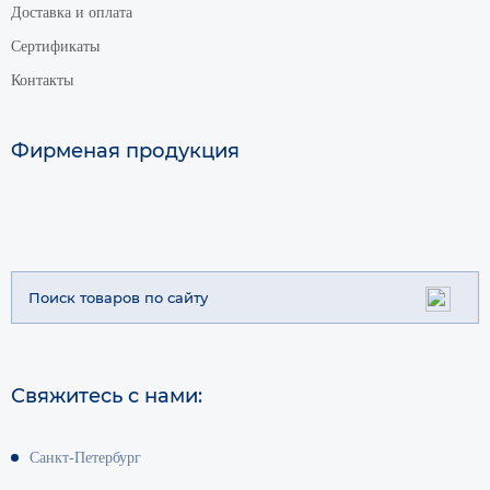
Доставка и оплата
Сертификаты
Контакты
Фирменая продукция
Свяжитесь с нами:
Санкт-Петербург