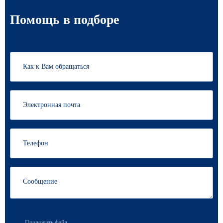
Помощь в подборе
Приложить файл