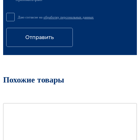
Даю согласие на
обработку персональных данных
Отправить
Похожие товары