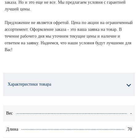
заказа. Но и это еще не все. Мы предлагаем условия с гарантией
лучшей цены.
Предложение не является офретой. Цена по акции на ограниченный
ассортимент. Оформление заказа - это ваша заявка на товар. В
течение рабочего дня мы уточним текущие цены и наличие и
ответим на заявку. Надеемся, что наши условия будут лучшими для
Вас!
Характеристики товара
Вес
-
Длина
70