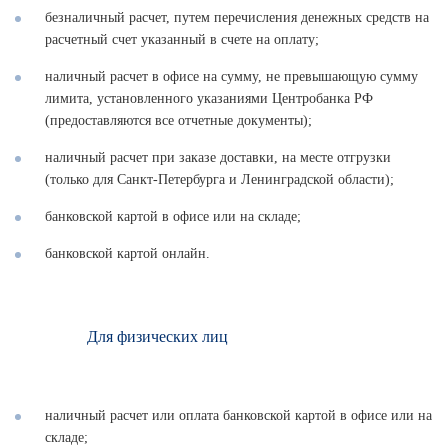
безналичный расчет, путем перечисления денежных средств на
расчетный счет указанный в счете на оплату;
наличный расчет в офисе на сумму, не превышающую сумму
лимита, установленного указаниями Центробанка РФ
(предоставляются все отчетные документы);
наличный расчет при заказе доставки, на месте отгрузки
(только для Санкт-Петербурга и Ленинградской области);
банковской картой в офисе или на складе;
банковской картой онлайн.
Для физических лиц
наличный расчет или оплата банковской картой в офисе или на
складе;