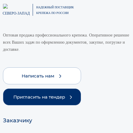
НАДЕЖНЫЙ ПОСТАВЩИК
СЕВЕРО-ЗАПАД
КРЕПЕЖА ПО РОССИИ
Оптовая продажа профессионального крепежа. Оперативное решение
всех Ваших задач по оформлению документов, закупке, погрузке и
доставке.
Написать нам
Пригласить на тендер
Заказчику