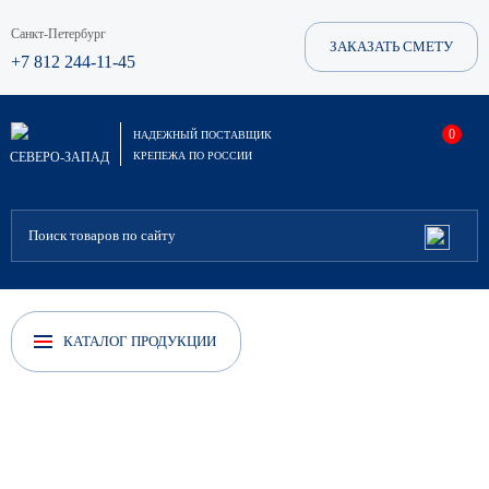
Санкт-Петербург
ЗАКАЗАТЬ СМЕТУ
+7 812 244-11-45
0
НАДЕЖНЫЙ ПОСТАВЩИК
СЕВЕРО-ЗАПАД
КРЕПЕЖА ПО РОССИИ
КАТАЛОГ ПРОДУКЦИИ