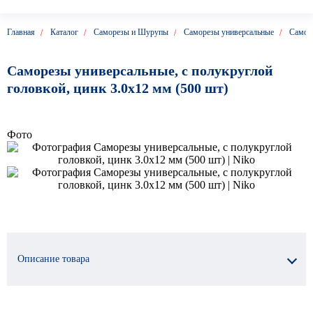
Главная
Каталог
Саморезы и Шурупы
Саморезы универсальные
Саморе
Саморезы универсальные, с полукруглой
головкой, цинк 3.0х12 мм (500 шт)
Фото
Описание товара