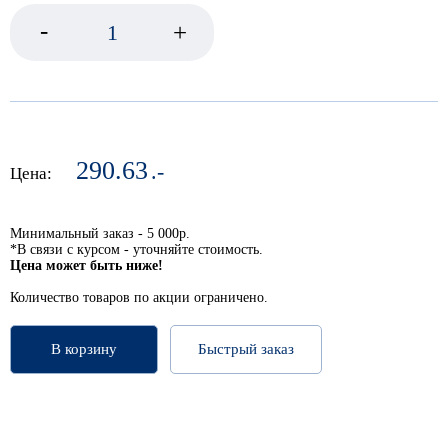
-
+
290.63
.-
Цена:
Минимальный заказ - 5 000р.
*В связи с курсом - уточняйте стоимость.
Цена может быть ниже!
Количество товаров по акции ограничено.
В корзину
Быстрый заказ