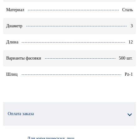
Материал
Сталь
Диаметр
3
Длина
12
Варианты фасовки
500 шт.
Шлиц
Pz-1
Оплата заказа
Для юридических лиц