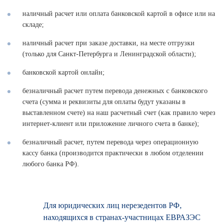
наличный расчет или оплата банковской картой в офисе или на
складе;
наличный расчет при заказе доставки, на месте отгрузки
(только для Санкт-Петербурга и Ленинградской области);
банковской картой онлайн;
безналичный расчет путем перевода денежных с банковского
счета (сумма и реквизиты для оплаты будут указаны в
выставленном счете) на наш расчетный счет (как правило через
интернет-клиент или приложение личного счета в банке);
безналичный расчет, путем перевода через операционную
кассу банка (производится практически в любом отделении
любого банка РФ).
Для юридических лиц нерезедентов РФ,
находящихся в странах-участницах ЕВРАЗЭС