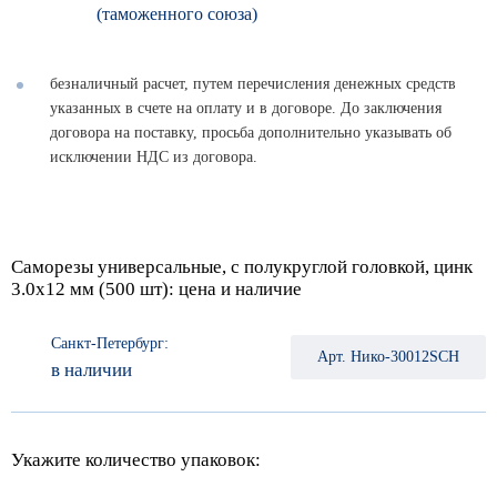
(таможенного союза)
безналичный расчет, путем перечисления денежных средств
указанных в счете на оплату и в договоре. До заключения
договора на поставку, просьба дополнительно указывать об
исключении НДС из договора.
Саморезы универсальные, с полукруглой головкой, цинк
3.0х12 мм (500 шт): цена и наличие
Санкт-Петербург:
Арт. Нико-30012SCH
в наличии
Укажите количество упаковок: