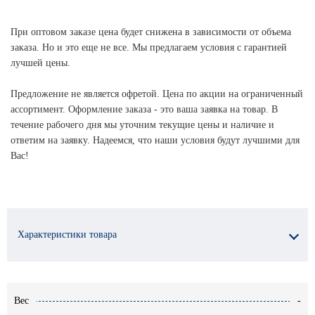
При оптовом заказе цена будет снижена в зависимости от объема
заказа. Но и это еще не все. Мы предлагаем условия с гарантией
лучшей цены.
Предложение не является офретой. Цена по акции на ограниченный
ассортимент. Оформление заказа - это ваша заявка на товар. В
течение рабочего дня мы уточним текущие цены и наличие и
ответим на заявку. Надеемся, что наши условия будут лучшими для
Вас!
Характеристики товара
Вес
-