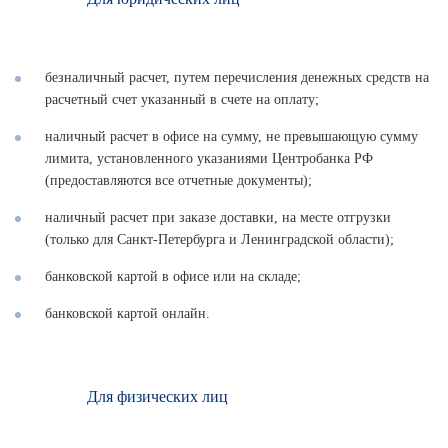
безналичный расчет, путем перечисления денежных средств на
расчетный счет указанный в счете на оплату;
наличный расчет в офисе на сумму, не превышающую сумму
лимита, установленного указаниями Центробанка РФ
(предоставляются все отчетные документы);
наличный расчет при заказе доставки, на месте отгрузки
(только для Санкт-Петербурга и Ленинградской области);
банковской картой в офисе или на складе;
банковской картой онлайн.
Для физических лиц