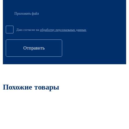
Приложить файл
Даю согласие на
обработку персональных данных
Отправить
Похожие товары