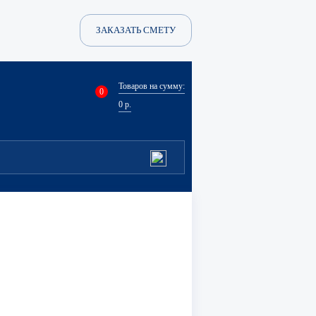
ЗАКАЗАТЬ СМЕТУ
Товаров на сумму:
0
0
р.