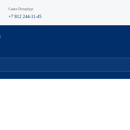
Санкт-Петербург
+7 812 244-11-45
К