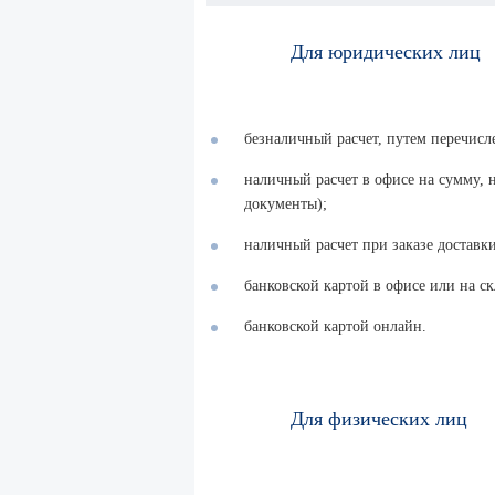
Для юридических лиц
безналичный расчет, путем перечисл
наличный расчет в офисе на сумму,
документы);
наличный расчет при заказе доставки
банковской картой в офисе или на ск
банковской картой онлайн.
Для физических лиц