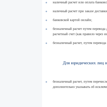
наличный расчет или оплата банковск
наличный расчет при заказе доставки
банковской картой онлайн;
безналичный расчет путем перевода 
расчетный счет (как правило через и
безналичный расчет, путем перевода
Для юридических лиц н
безналичный расчет, путем перечисле
дополнительно указывать об исключ