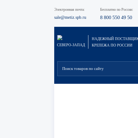
Электронная почта:
Бесплатно по России:
8 800 550 49 50
sale@metiz.spb.ru
НАДЕЖНЫЙ ПОСТАВЩИ
СЕВЕРО-ЗАПАД
КРЕПЕЖА ПО РОССИИ