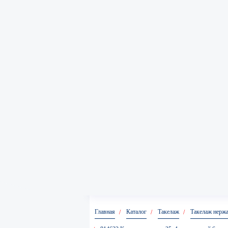
Главная
Каталог
Такелаж
Такелаж нерж