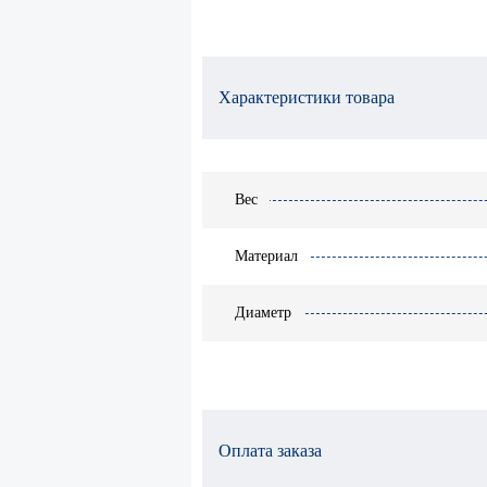
Характеристики товара
Вес
Материал
Диаметр
Оплата заказа