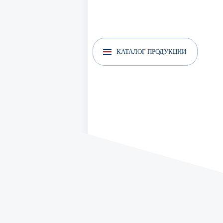
КАТАЛОГ ПРОДУКЦИИ