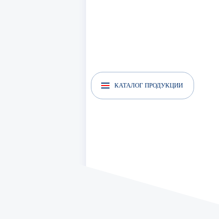
КАТАЛОГ ПРОДУКЦИИ