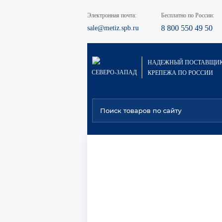
Электронная почта:
Бесплатно по России:
8 800 550 49 50
sale@metiz.spb.ru
НАДЕЖНЫЙ ПОСТАВЩИ
СЕВЕРО-ЗАПАД
КРЕПЕЖА ПО РОССИИ