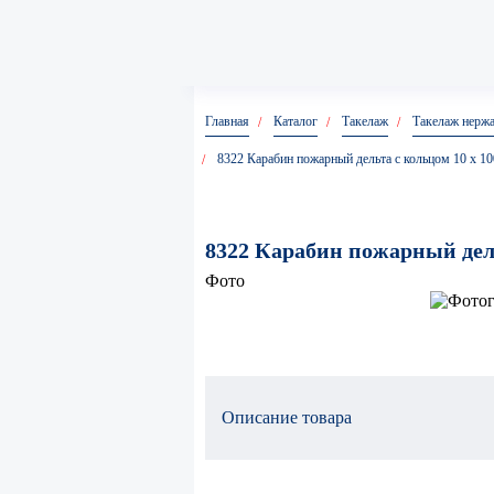
Главная
Каталог
Такелаж
Такелаж нерж
8322 Карабин пожарный дельта с кольцом 10 x 1
8322 Карабин пожарный дель
Фото
Описание товара