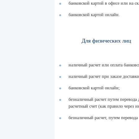
банковской картой в офисе или на ск
банковской картой онлайн.
Для физических лиц
наличный расчет или оплата банковск
наличный расчет при заказе доставки
банковской картой онлайн;
безналичный расчет путем перевода 
расчетный счет (как правило через и
безналичный расчет, путем перевода