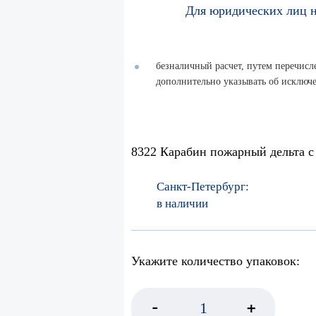
Для юридических лиц н
безналичный расчет, путем перечисле
дополнительно указывать об исключ
8322 Карабин пожарный дельта с
Санкт-Петербург:
в наличии
Укажите количество упаковок:
-
+