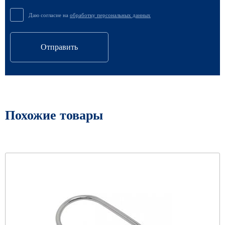
Даю согласие на
обработку персональных данных
Отправить
Похожие товары