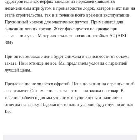
судостроительных верфях такелаж из нержавейкиявляется
незаменимым атрибутом в производстве лодок, катеров и яхт как на
этапе строительства, так и в течение всего времени эксплуатации.
Пружинный крючок для эластичных жгутов. Применяется для
фиксации легких грузов. Жгут фиксируется на крючке при
завязвании узла. Материал: сталь коррозионностойкая А2 (AISI
304)
При оптовом заказе цена будет снижена в зависимости от объема
заказа. Но и это еще не все. Мы предлагаем условия с гарантией
лучшей цены.
Предложение не является офретой. Цена по акции на ограниченный
ассортимент. Оформление заказа - это ваша заявка на товар. В
течение рабочего дня мы уточним текущие цены и наличие и
ответим на заявку. Надеемся, что наши условия будут лучшими для
Вас!