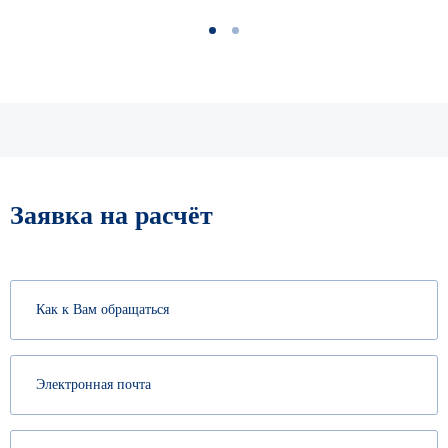
1
2
Заявка на расчёт