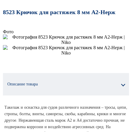
8523 Крючок для растяжек 8 мм А2-Нерж
Фото
Описание товара
Такелаж и оснастка для судов различного назначения – тросы, цепи,
стропы, болты, винты, саморезы, скобы, карабины, крюки и многое
другое. Нержавеющая сталь марок А2 и А4 достаточно прочная, не
подвержена коррозии и воздействию агрессивных сред. На