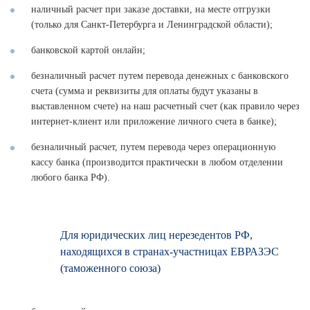
наличный расчет при заказе доставки, на месте отгрузки
(только для Санкт-Петербурга и Ленинградской области);
банковской картой онлайн;
безналичный расчет путем перевода денежных с банковского
счета (сумма и реквизиты для оплаты будут указаны в
выставленном счете) на наш расчетный счет (как правило через
интернет-клиент или приложение личного счета в банке);
безналичный расчет, путем перевода через операционную
кассу банка (производится практически в любом отделении
любого банка РФ).
Для юридических лиц нерезедентов РФ,
находящихся в странах-участницах ЕВРАЗЭС
(таможенного союза)