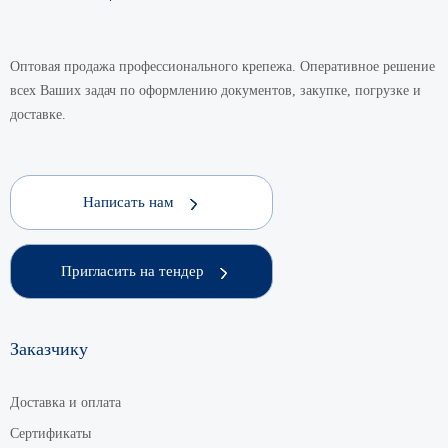
Оптовая продажа профессионального крепежа. Оперативное решение
всех Ваших задач по оформлению документов, закупке, погрузке и
доставке.
Написать нам
Пригласить на тендер
Заказчику
Доставка и оплата
Сертификаты