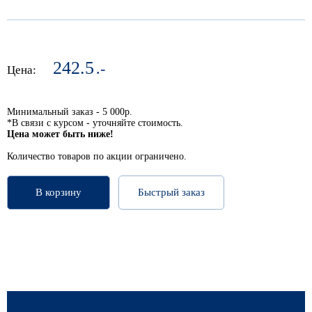
242.5
.-
Цена:
Минимальный заказ - 5 000р.
*В связи с курсом - уточняйте стоимость.
Цена может быть ниже!
Количество товаров по акции ограничено.
В корзину
Быстрый заказ