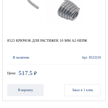
8523 КРЮЧОК ДЛЯ РАСТЯЖЕК 10 ММ А2-НЕРЖ
В наличии
Арт. 8523210
517.5
₽
Цена:
В корзину
Заказ в 1 клик