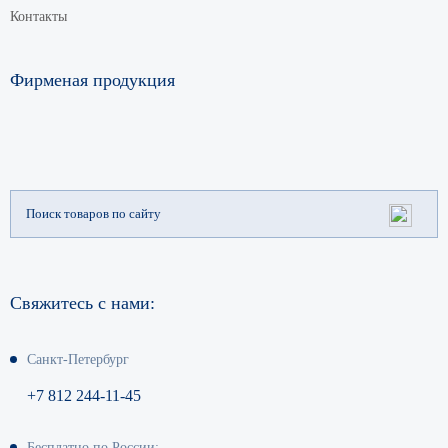
Контакты
Фирменая продукция
Свяжитесь с нами:
Санкт-Петербург
+7 812 244-11-45
Бесплатно по России: