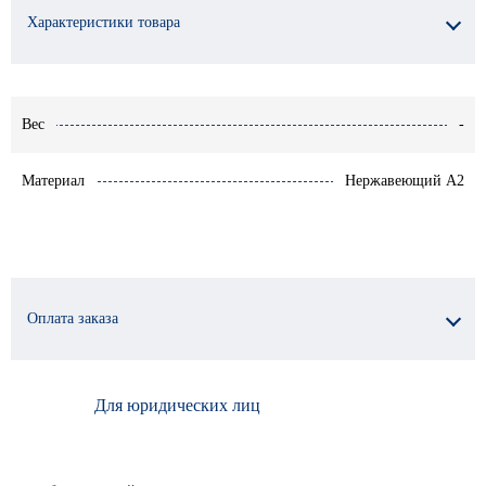
Характеристики товара
Вес
-
Материал
Нержавеющий A2
Оплата заказа
Для юридических лиц