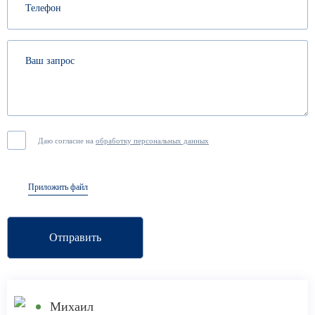
Даю согласие на
обработку персональных данных
Приложить файл
Отправить
Михаил