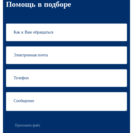
Помощь в подборе
Приложить файл