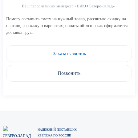
Ваш персональный менеджер «НИКО Северо-Запад»
Помогу составить смету на нужный товар, рассчитаю скидку на
партию, расскажу о вариантах, оплаты объясню как оформляется
доставка груза.
Заказать звонок
Позвонить
НАДЕЖНЫЙ ПОСТАВЩИК
СЕВЕРО-ЗАПАД
КРЕПЕЖА ПО РОССИИ