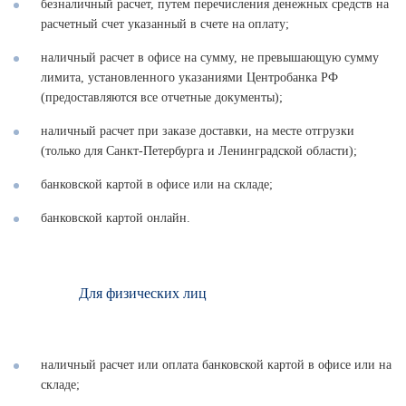
безналичный расчет, путем перечисления денежных средств на
расчетный счет указанный в счете на оплату;
наличный расчет в офисе на сумму, не превышающую сумму
лимита, установленного указаниями Центробанка РФ
(предоставляются все отчетные документы);
наличный расчет при заказе доставки, на месте отгрузки
(только для Санкт-Петербурга и Ленинградской области);
банковской картой в офисе или на складе;
банковской картой онлайн.
Для физических лиц
наличный расчет или оплата банковской картой в офисе или на
складе;