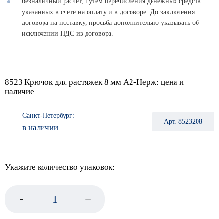
безналичный расчет, путем перечисления денежных средств
указанных в счете на оплату и в договоре. До заключения
договора на поставку, просьба дополнительно указывать об
исключении НДС из договора.
8523 Крючок для растяжек 8 мм А2-Нерж: цена и
наличие
Санкт-Петербург:
Арт. 8523208
в наличии
Укажите количество упаковок:
-
+