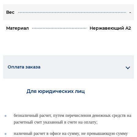
Вес
-
Материал
Нержавеющий A2
Оплата заказа
Для юридических лиц
безналичный расчет, путем перечисления денежных средств на
расчетный счет указанный в счете на оплату;
наличный расчет в офисе на сумму, не превышающую сумму