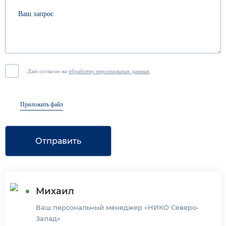
Даю согласие на
обработку персональных данных
Приложить файл
Отправить
Михаил
Ваш персональный менеджер «НИКО Северо-
Запад»