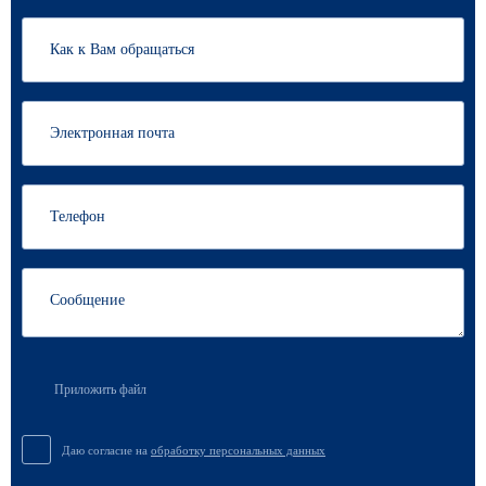
Приложить файл
Даю согласие на
обработку персональных данных