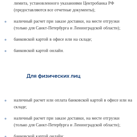
лимита, установленного указаниями Центробанка РФ
(предоставляются все отчетные документы);
наличный расчет при заказе доставки, на месте отгрузки
(только для Санкт-Петербурга и Ленинградской области);
банковской картой в офисе или на складе;
банковской картой онлайн.
Для физических лиц
наличный расчет или оплата банковской картой в офисе или на
складе;
наличный расчет при заказе доставки, на месте отгрузки
(только для Санкт-Петербурга и Ленинградской области);
банковской картой онлайн;