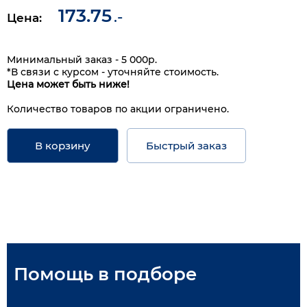
173.75
.-
Цена:
Минимальный заказ - 5 000р.
*В связи с курсом - уточняйте стоимость.
Цена может быть ниже!
Количество товаров по акции ограничено.
В корзину
Быстрый заказ
Помощь в подборе