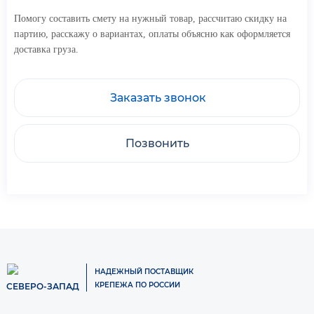
Помогу составить смету на нужный товар, рассчитаю скидку на
партию, расскажу о вариантах, оплаты объясню как оформляется
доставка груза.
Заказать звонок
Позвонить
НАДЕЖНЫЙ ПОСТАВЩИК
КРЕПЕЖА ПО РОССИИ
СЕВЕРО-ЗАПАД