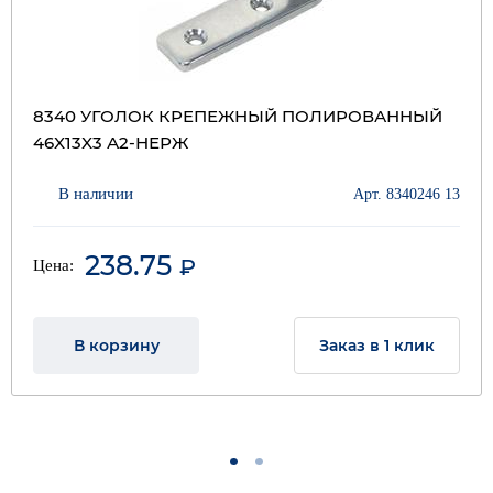
8340 УГОЛОК КРЕПЕЖНЫЙ ПОЛИРОВАННЫЙ
46X13X3 А2-НЕРЖ
В наличии
Арт. 8340246 13
238.75
₽
Цена:
В корзину
Заказ в 1 клик
1
2