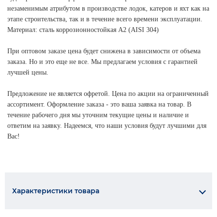
незаменимым атрибутом в производстве лодок, катеров и яхт как на
этапе строительства, так и в течение всего времени эксплуатации.
Материал: сталь коррозионностойкая А2 (AISI 304)
При оптовом заказе цена будет снижена в зависимости от объема
заказа. Но и это еще не все. Мы предлагаем условия с гарантией
лучшей цены.
Предложение не является офретой. Цена по акции на ограниченный
ассортимент. Оформление заказа - это ваша заявка на товар. В
течение рабочего дня мы уточним текущие цены и наличие и
ответим на заявку. Надеемся, что наши условия будут лучшими для
Вас!
Характеристики товара