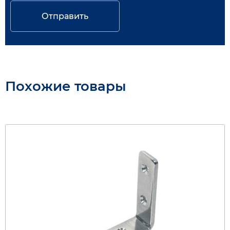
Отправить
Похожие товары