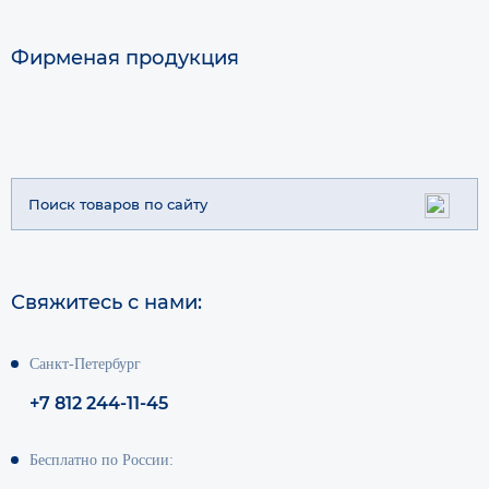
Фирменая продукция
Свяжитесь с нами:
Санкт-Петербург
+7 812 244-11-45
Бесплатно по России: