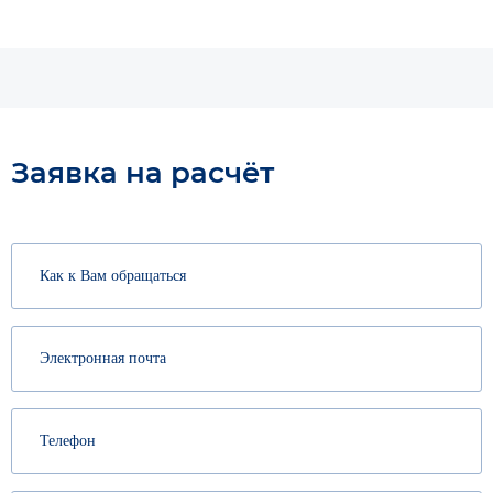
Заявка на расчёт