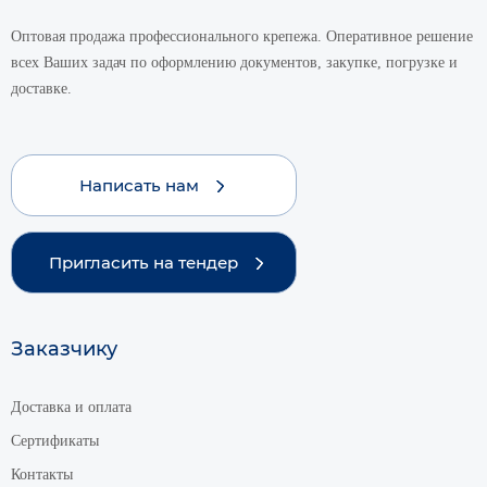
Оптовая продажа профессионального крепежа. Оперативное решение
всех Ваших задач по оформлению документов, закупке, погрузке и
доставке.
Написать нам
Пригласить на тендер
Заказчику
Доставка и оплата
Сертификаты
Контакты