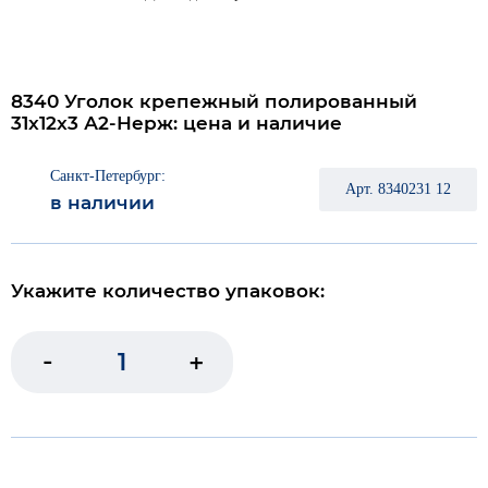
8340 Уголок крепежный полированный
31x12x3 А2-Нерж: цена и наличие
Санкт-Петербург:
Арт. 8340231 12
в наличии
Укажите количество упаковок:
-
+