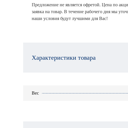
Предложение не является офретой. Цена по акци
заявка на товар. В течение рабочего дня мы уто
наши условия будут лучшими для Вас!
Характеристики товара
Вес