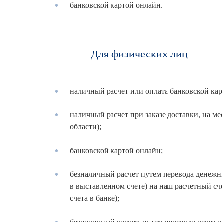
банковской картой онлайн.
Для физических лиц
наличный расчет или оплата банковской кар
наличный расчет при заказе доставки, на ме
области);
банковской картой онлайн;
безналичный расчет путем перевода денежны
в выставленном счете) на наш расчетный сч
счета в банке);
безналичный расчет, путем перевода через 