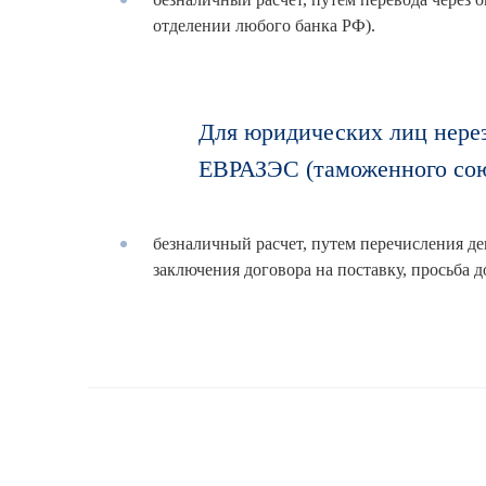
отделении любого банка РФ).
Для юридических лиц нерез
ЕВРАЗЭС (таможенного сою
безналичный расчет, путем перечисления де
заключения договора на поставку, просьба 