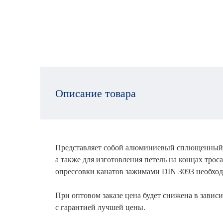
Описание товара
Представляет собой алюминиевый сплющенный п
а также для изготовления петель на концах трос
опрессовки канатов зажимами DIN 3093 необхо
При оптовом заказе цена будет снижена в зависи
с гарантией лучшей цены.