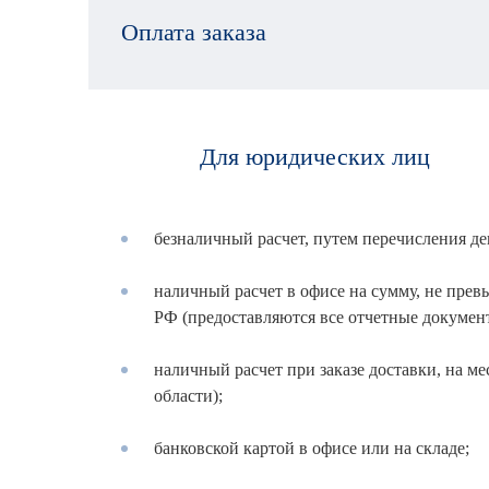
Оплата заказа
Для юридических лиц
безналичный расчет, путем перечисления де
наличный расчет в офисе на сумму, не пр
РФ (предоставляются все отчетные докумен
наличный расчет при заказе доставки, на ме
области);
банковской картой в офисе или на складе;