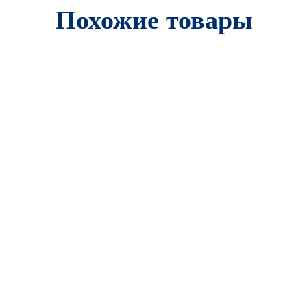
Похожие товары